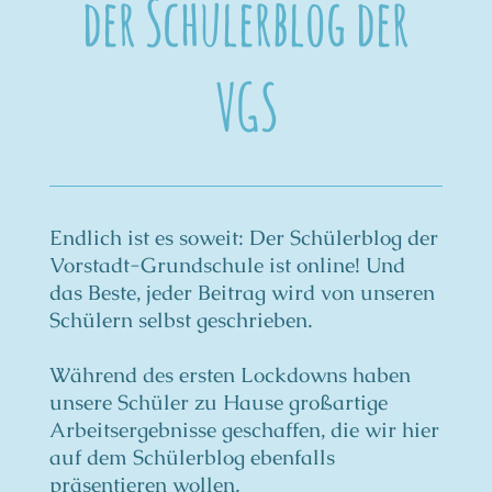
der Schülerblog der
VGS
Endlich ist es soweit: Der Schülerblog der
Vorstadt-Grundschule ist online! Und
das Beste, jeder Beitrag wird von unseren
Schülern selbst geschrieben.
Während des ersten Lockdowns haben
unsere Schüler zu Hause großartige
Arbeitsergebnisse geschaffen, die wir hier
auf dem Schülerblog ebenfalls
präsentieren wollen.