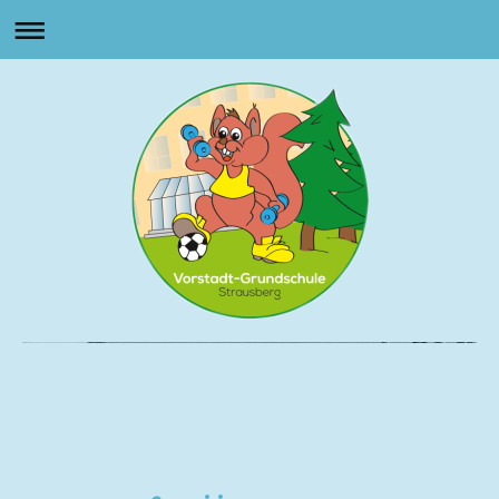
Vorstadt Grundschule
Strausberg