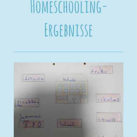
Homeschooling-
Ergebnisse