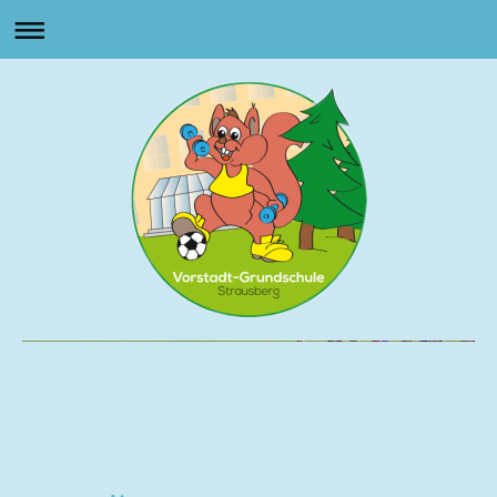
Vorstadt Grundschule
Strausberg