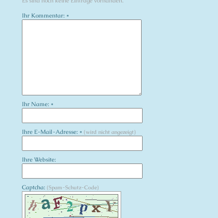
Es sind noch keine Einträge vorhanden.
Ihr Kommentar: *
Ihr Name: *
Ihre E-Mail-Adresse: *
(wird nicht angezeigt)
Ihre Website:
Captcha:
(Spam-Schutz-Code)