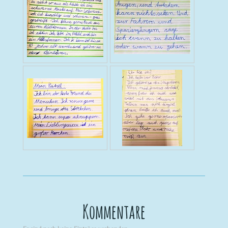
Kommentare