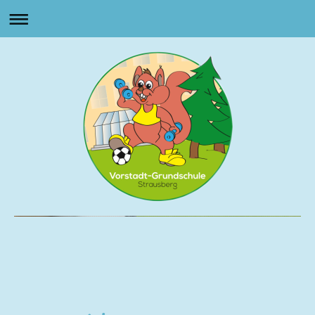
Vorstadt Grundschule
Strausberg