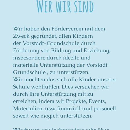
Wer wir sind
Wir haben den Förderverein mit dem
Zweck gegründet, allen Kindern
der Vorstadt-Grundschule durch
Förderung von Bildung und Erziehung,
insbesondere durch ideelle und
materielle Unterstützung der
Vorstadt-
Grundschule , zu unterstützen.
Wir möchten das sich alle Kinder unserer
Schule wohlfühlen. Dies versuchen wir
durch Ihre Unterstützung mit zu
erreichen, indem wir Projekte, Events,
Materialien, usw. finanziell und personell
soweit wie möglch unterstützen.