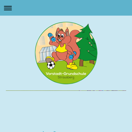
Vorstadt Grundschule
Strausberg