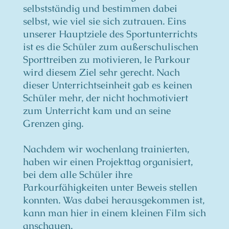
selbstständig und bestimmen dabei
selbst, wie viel sie sich zutrauen. Eins
unserer Hauptziele des Sportunterrichts
ist es die Schüler zum außerschulischen
Sporttreiben zu motivieren, le Parkour
wird diesem Ziel sehr gerecht. Nach
dieser Unterrichtseinheit gab es keinen
Schüler mehr, der nicht hochmotiviert
zum Unterricht kam und an seine
Grenzen ging.
Nachdem wir wochenlang trainierten,
haben wir einen Projekttag organisiert,
bei dem alle Schüler ihre
Parkourfähigkeiten unter Beweis stellen
konnten. Was dabei herausgekommen ist,
kann man hier in einem kleinen Film sich
anschauen.