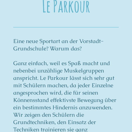
Le Parkour
Eine neue Sportart an der Vorstadt-
Grundschule? Warum das?
Ganz einfach, weil es Spaß macht und
nebenbei unzählige Muskelgruppen
anspricht. Le Parkour lässt sich sehr gut
mit Schülern machen, da jeder Einzelne
angesprochen wird, die für seinen
Könnensstand effektivste Bewegung über
ein bestimmtes Hindernis anzuwenden.
Wir zeigen den Schülern die
Grundtechniken, den Einsatz der
Techniken trainieren sie ganz