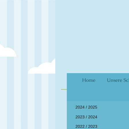
Home
Unsere Sc
Vors
2024 / 2025
2023 / 2024
2022 / 2023