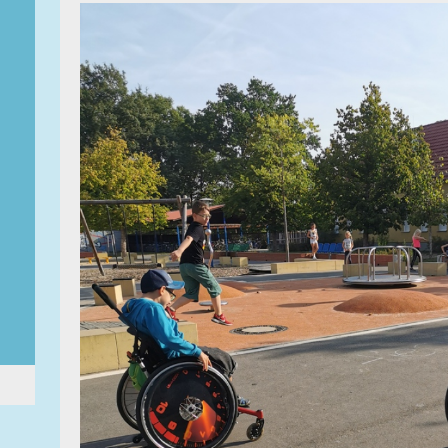
Strausberg