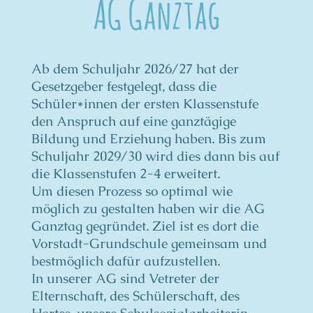
AG Ganztag
Ab dem Schuljahr 2026/27 hat der
Gesetzgeber festgelegt, dass die
Schüler*innen der ersten Klassenstufe
den Anspruch auf eine ganztägige
Bildung und Erziehung haben. Bis zum
Schuljahr 2029/30 wird dies dann bis auf
die Klassenstufen 2-4 erweitert.
Um diesen Prozess so optimal wie
möglich zu gestalten haben wir die AG
Ganztag gegründet. Ziel ist es dort die
Vorstadt-Grundschule gemeinsam und
bestmöglich dafür aufzustellen.
In unserer AG sind Vetreter der
Elternschaft, des Schülerschaft, des