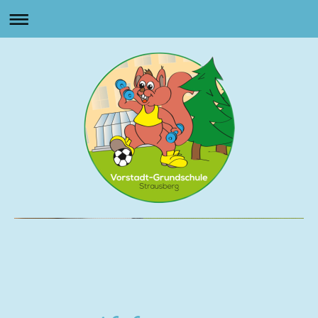
Vorstadt Grundschule
Strausberg