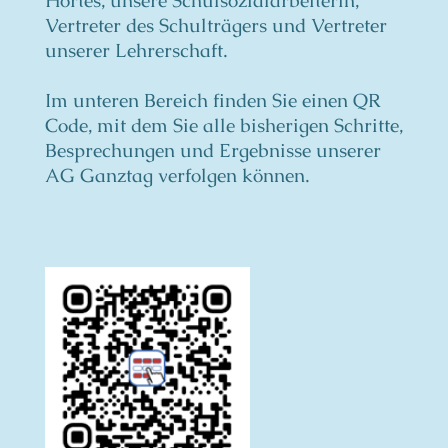
Hortes, unsere Schulsozialarbeiterin,
Vertreter des Schulträgers und Vertreter
unserer Lehrerschaft.
Im unteren Bereich finden Sie einen QR
Code, mit dem Sie alle bisherigen Schritte,
Besprechungen und Ergebnisse unserer
AG Ganztag verfolgen können.