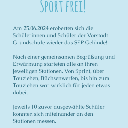
Sport frei!
Am 25.06.2024 eroberten sich die
Schülerinnen und Schüler der Vorstadt
Grundschule wieder das SEP Gelände!
Nach einer gemeinsamen Begrüßung und
Erwärmung starteten alle an ihren
jeweiligen Stationen. Von Sprint, über
Tauziehen, Büchsenwerfen, bis hin zum
Tauziehen war wirklich für jeden etwas
dabei.
Jeweils 10 zuvor ausgewählte Schüler
konnten sich miteinander an den
Stationen messen.