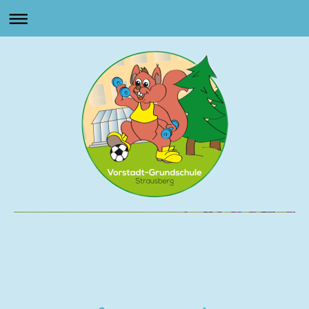
Vorstadt Grundschule
Strausberg