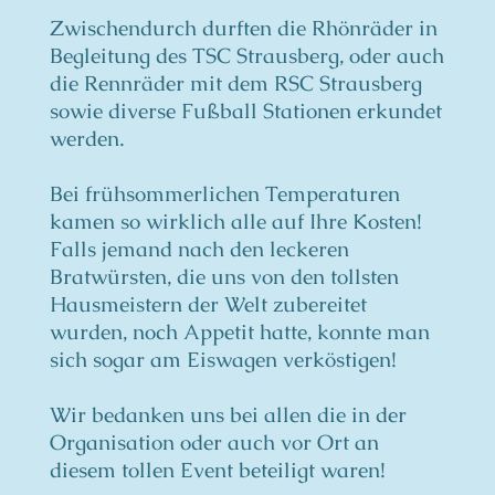
Zwischendurch durften die Rhönräder in
Begleitung des TSC Strausberg, oder auch
die Rennräder mit dem RSC Strausberg
sowie diverse Fußball Stationen erkundet
werden.
Bei frühsommerlichen Temperaturen
kamen so wirklich alle auf Ihre Kosten!
Falls jemand nach den leckeren
Bratwürsten, die uns von den tollsten
Hausmeistern der Welt zubereitet
wurden, noch Appetit hatte, konnte man
sich sogar am Eiswagen verköstigen!
Wir bedanken uns bei allen die in der
Organisation oder auch vor Ort an
diesem tollen Event beteiligt waren!