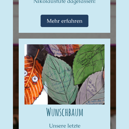
Nikolaustüte dagelassen!
Mehr erfahren
Wunschbaum
Unsere letzte