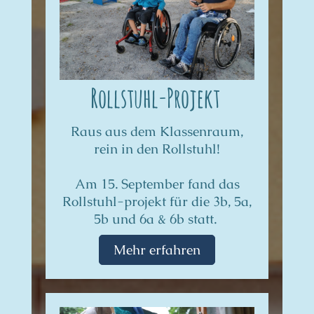
Rollstuhl-Projekt
Raus aus dem Klassenraum,
rein in den Rollstuhl!
Am 15. September fand das
Rollstuhl-projekt für die 3b, 5a,
5b und 6a & 6b statt.
Mehr erfahren