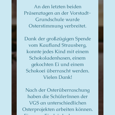
An den letzten beiden
Präsenztagen an der Vorstadt-
Grundschule wurde
Osterstimmung verbreitet.
Dank der großzügigen Spende
vom Kaufland Strausberg,
konnte jedes Kind mit einem
Schokoladenhasen, einem
gekochten Ei und einem
Schokoei überrascht werden.
Vielen Dank!
Nach der Osterüberraschung
haben die SchülerInnen der
VGS an unterschiedlichen
Osterprojekten arbeiten können.