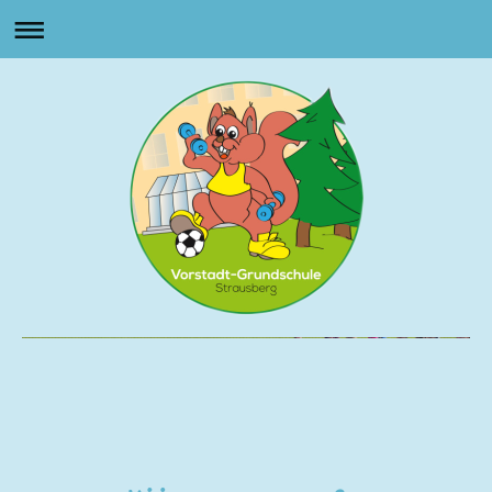
Vorstadt Grundschule
Strausberg