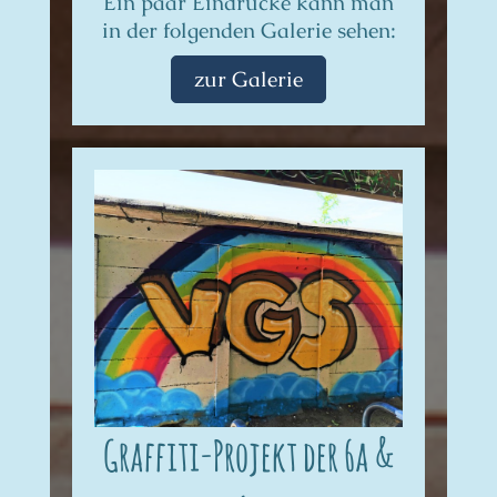
Ein paar Eindrücke kann man
in der folgenden Galerie sehen:
zur Galerie
Graffiti-Projekt der 6a &