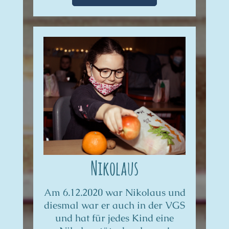
Nikolaus
Am 6.12.2020 war Nikolaus und
diesmal war er auch in der VGS
und hat für jedes Kind eine