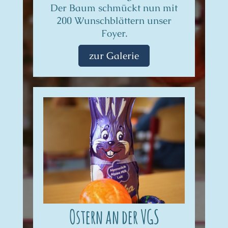
Der Baum schmückt nun mit
200 Wunschblättern unser
Foyer.
zur Galerie
Ostern an der VGS