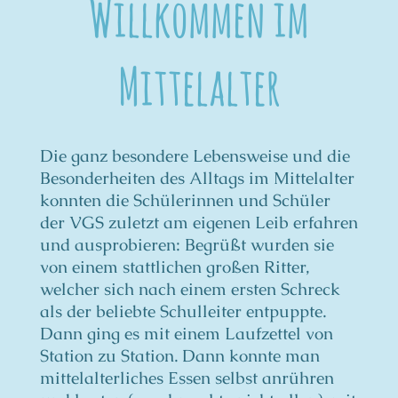
Willkommen im
Mittelalter
Die ganz besondere Lebensweise und die
Besonderheiten des Alltags im Mittelalter
konnten die Schülerinnen und Schüler
der VGS zuletzt am eigenen Leib erfahren
und ausprobieren: Begrüßt wurden sie
von einem stattlichen großen Ritter,
welcher sich nach einem ersten Schreck
als der beliebte Schulleiter entpuppte.
Dann ging es mit einem Laufzettel von
Station zu Station. Dann konnte man
mittelalterliches Essen selbst anrühren