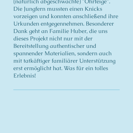
(natürlich abgeschwächte) "Ohrfeige".
Die Jungfern mussten einen Knicks
vorzeigen und konnten anschließend ihre
Urkunden entgegennehmen. Besonderer
Dank geht an Familie Huber, die uns
dieses Projekt nicht nur mit der
Bereitstellung authentischer und
spannender Materialien, sondern auch
mit tatkäftiger familiärer Unterstützung
erst ermöglicht hat. Was für ein tolles
Erlebnis!