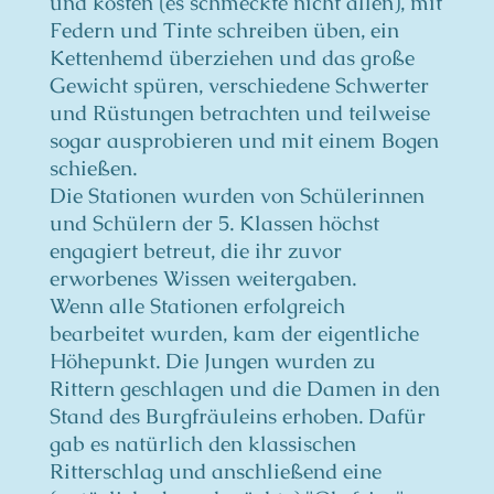
und kosten (es schmeckte nicht allen), mit
Federn und Tinte schreiben üben, ein
Kettenhemd überziehen und das große
Gewicht spüren, verschiedene Schwerter
und Rüstungen betrachten und teilweise
sogar ausprobieren und mit einem Bogen
schießen.
Die Stationen wurden von Schülerinnen
und Schülern der 5. Klassen höchst
engagiert betreut, die ihr zuvor
erworbenes Wissen weitergaben.
Wenn alle Stationen erfolgreich
bearbeitet wurden, kam der eigentliche
Höhepunkt. Die Jungen wurden zu
Rittern geschlagen und die Damen in den
Stand des Burgfräuleins erhoben. Dafür
gab es natürlich den klassischen
Ritterschlag und anschließend eine