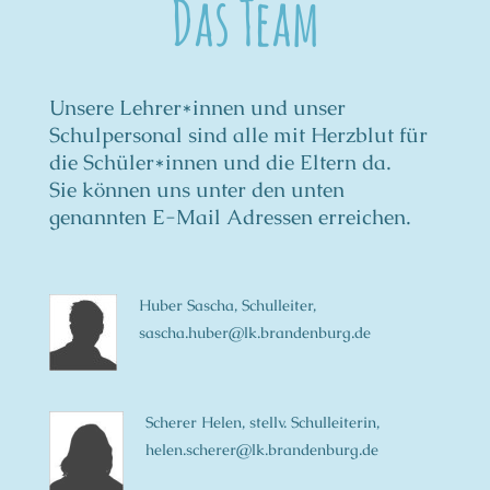
Das Team
Unsere Lehrer*innen und unser
Schulpersonal sind alle mit Herzblut für
die Schüler*innen und die Eltern da.
Sie können uns unter den unten
genannten E-Mail Adressen erreichen.
Huber Sascha, Schulleiter,
sascha.huber@lk.brandenburg.de
Scherer Helen, stellv. Schulleiterin,
helen.scherer@lk.brandenburg.de