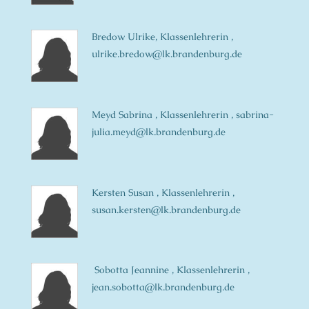
Bredow Ulrike, Klassenlehrerin ,
ulrike.bredow@lk.brandenburg.de
Meyd Sabrina , Klassenlehrerin , sabrina-
julia.meyd@lk.brandenburg.de
Kersten Susan , Klassenlehrerin ,
susan.kersten@lk.brandenburg.de
Sobotta Jeannine , Klassenlehrerin ,
jean.sobotta@lk.brandenburg.de