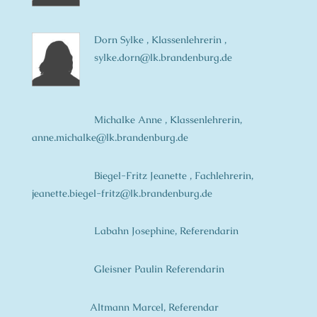
Dorn Sylke , Klassenlehrerin ,
sylke.dorn@lk.brandenburg.de
Michalke Anne , Klassenlehrerin,
anne.michalke@lk.brandenburg.de
Biegel-Fritz Jeanette , Fachlehrerin,
jeanette.biegel-fritz@lk.brandenburg.de
Labahn Josephine, Referendarin
Gleisner Paulin Referendarin
Altmann Marcel, Referendar