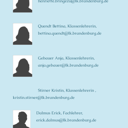
henriette.bringezu@lk.brandenburg.de
Quendt Bettina, Klassenlehrerin,
bettina.quendt@lk.brandenburg.de
Gebauer Anja, Klassenlehrerin,
anja.gebauer@lk.brandenburg.de
Stirner Kristin, Klassenlehrerin ,
kristin.stirner@lk.brandenburg.de
Dalmus Erick, Fachlehrer,
erick.dalmus@lk.brandenburg.de