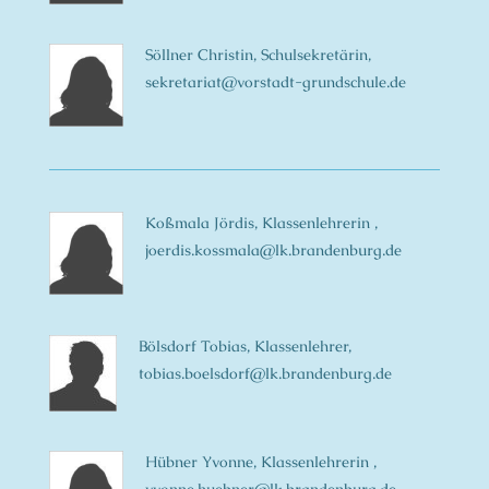
Söllner Christin, Schulsekretärin,
sekretariat@vorstadt-grundschule.de
Koßmala Jördis, Klassenlehrerin ,
joerdis.kossmala@lk.brandenburg.de
Bölsdorf Tobias, Klassenlehrer,
tobias.boelsdorf@lk.brandenburg.de
Hübner Yvonne, Klassenlehrerin ,