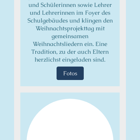
und Schülerinnen sowie Lehrer
und Lehrerinnen im Foyer des
Schulgebäudes und klingen den
Weihnachtsprojekttag mit
gemeinsamen
Weihnachtsliedern ein. Eine
Tradition, zu der auch Eltern
herzlichst eingeladen sind.
Fotos