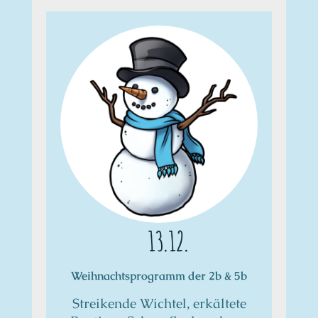
13.12.
Weihnachtsprogramm der 2b & 5b
Streikende Wichtel, erkältete