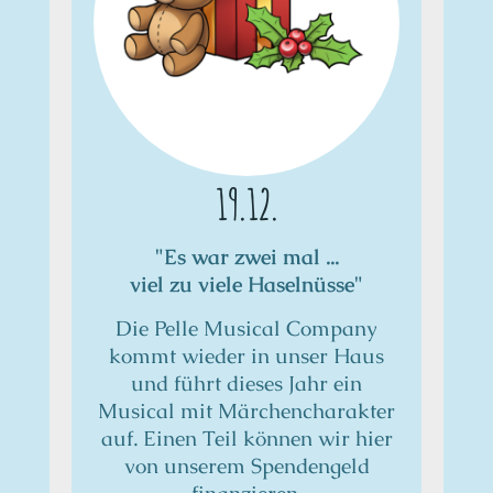
19.12.
"Es war zwei mal ...
viel zu viele Haselnüsse"
Die Pelle Musical Company
kommt wieder in unser Haus
und führt dieses Jahr ein
Musical mit Märchencharakter
auf. Einen Teil können wir hier
von unserem Spendengeld