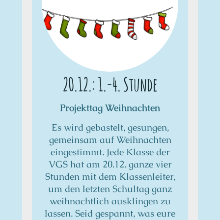
20.12.: 1.-4. Stunde
Projekttag Weihnachten
Es wird gebastelt, gesungen,
gemeinsam auf Weihnachten
eingestimmt. Jede Klasse der
VGS hat am 20.12. ganze vier
Stunden mit dem Klassenleiter,
um den letzten Schultag ganz
weihnachtlich ausklingen zu
lassen. Seid gespannt, was eure