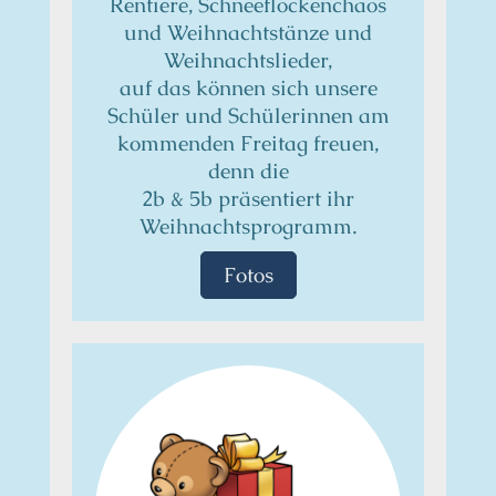
Rentiere, Schneeflockenchaos
und Weihnachtstänze und
Weihnachtslieder,
auf das können sich unsere
Schüler und Schülerinnen am
kommenden Freitag freuen,
denn die
2b & 5b präsentiert ihr
Weihnachtsprogramm.
Fotos