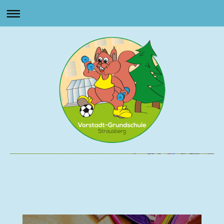
Vorstadt Grundschule
Strausberg