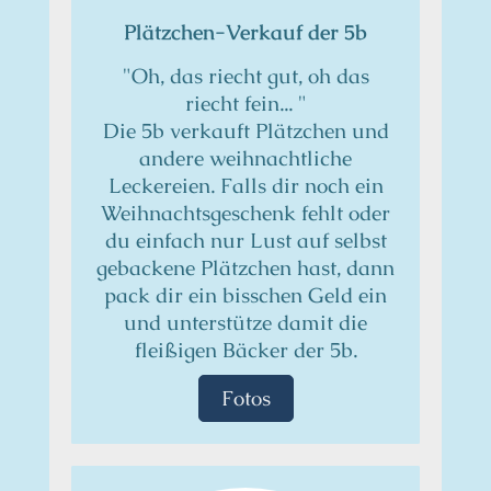
Plätzchen-Verkauf der 5b
"Oh, das riecht gut, oh das
riecht fein... "
Die 5b verkauft Plätzchen und
andere weihnachtliche
Leckereien. Falls dir noch ein
Weihnachtsgeschenk fehlt oder
du einfach nur Lust auf selbst
gebackene Plätzchen hast, dann
pack dir ein bisschen Geld ein
und unterstütze damit die
fleißigen Bäcker der 5b.
Fotos