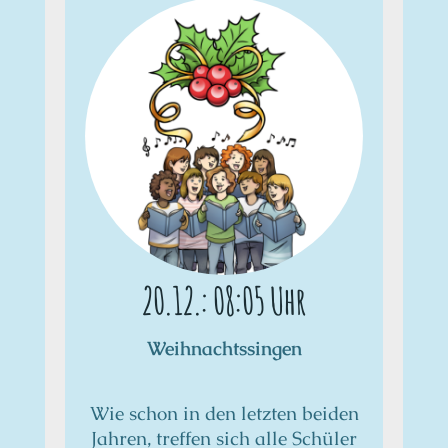
20.12.: 08:05 Uhr
Weihnachtssingen
Wie schon in den letzten beiden
Jahren, treffen sich alle Schüler