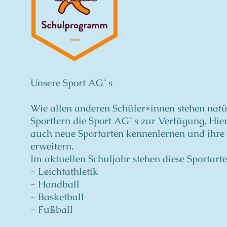
Unsere Sport AG`s
Wie allen anderen Schüler*innen stehen natü
Sportlern die Sport AG`s zur Verfügung. Hie
auch neue Sportarten kennenlernen und ihre 
erweitern.
Im aktuellen Schuljahr stehen diese Sportar
- Leichtathletik
- Handball
- Basketball
- Fußball