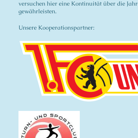
versuchen hier eine Kontinuität über die Jah
gewährleisten.
Unsere Kooperationspartner: