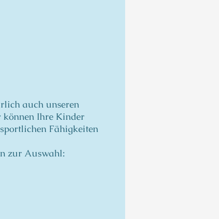
rlich auch unseren
r können Ihre Kinder
sportlichen Fähigkeiten
ten zur Auswahl: