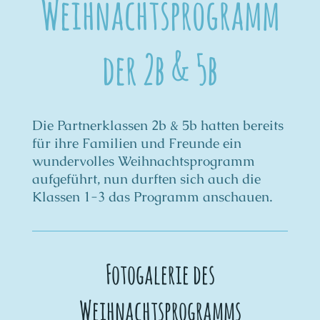
Weihnachtsprogramm
der 2b & 5b
Die Partnerklassen 2b & 5b hatten bereits
für ihre Familien und Freunde ein
wundervolles Weihnachtsprogramm
aufgeführt, nun durften sich auch die
Klassen 1-3 das Programm anschauen.
Fotogalerie des
Weihnachtsprogramms