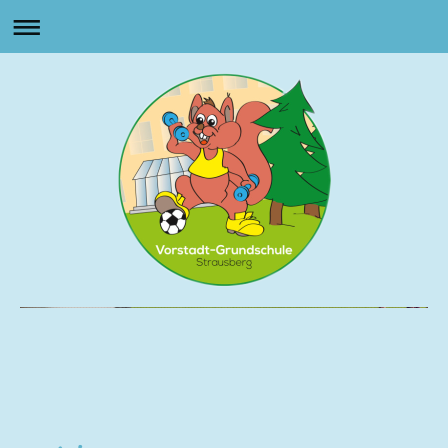
Vorstadt Grundschule
Strausberg