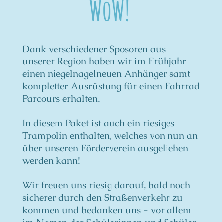
WoW!
Dank verschiedener Sposoren aus
unserer Region haben wir im Frühjahr
einen niegelnagelneuen Anhänger samt
kompletter Ausrüstung für einen Fahrrad
Parcours erhalten.
In diesem Paket ist auch ein riesiges
Trampolin enthalten, welches von nun an
über unseren Förderverein ausgeliehen
werden kann!
Wir freuen uns riesig darauf, bald noch
sicherer durch den Straßenverkehr zu
kommen und bedanken uns - vor allem