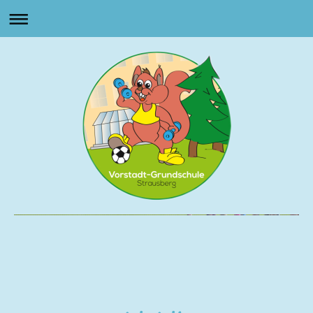
Vorstadt Grundschule
Strausberg