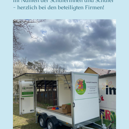
im Namen der Schülerinnen und Schüler
- herzlich bei den beteiligten Firmen!